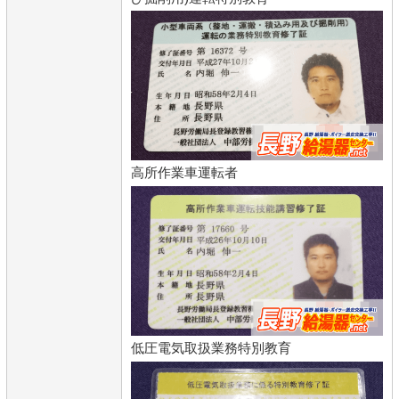
高所作業車運転者
低圧電気取扱業務特別教育