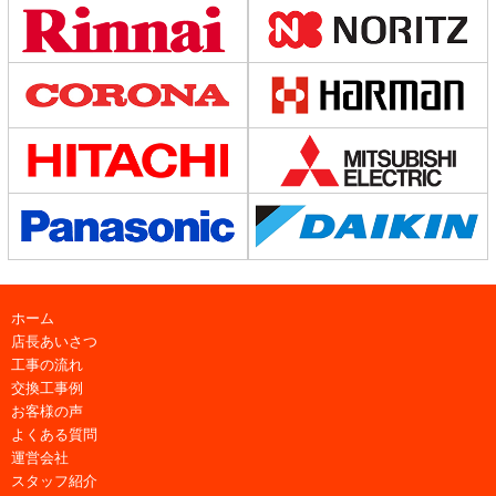
ホーム
店長あいさつ
工事の流れ
交換工事例
お客様の声
よくある質問
運営会社
スタッフ紹介