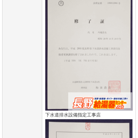
下水道排水設備指定工事店