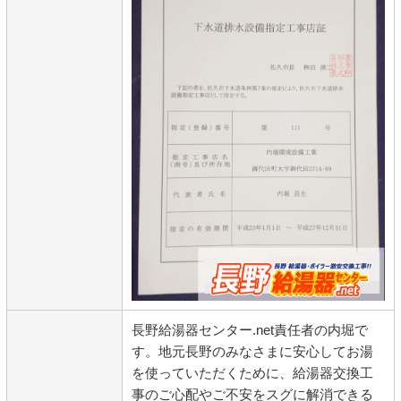
長野給湯器センター.net責任者の内堀で
す。地元長野のみなさまに安心してお湯
を使っていただくために、給湯器交換工
事のご心配やご不安をスグに解消できる