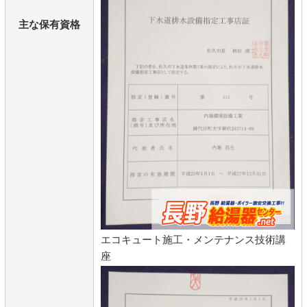
主な保有資格
エコキュート施工・メンテナンス技術講
座