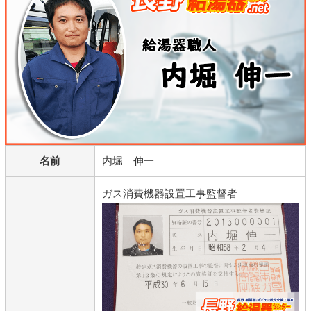
名前
内堀 伸一
ガス消費機器設置工事監督者