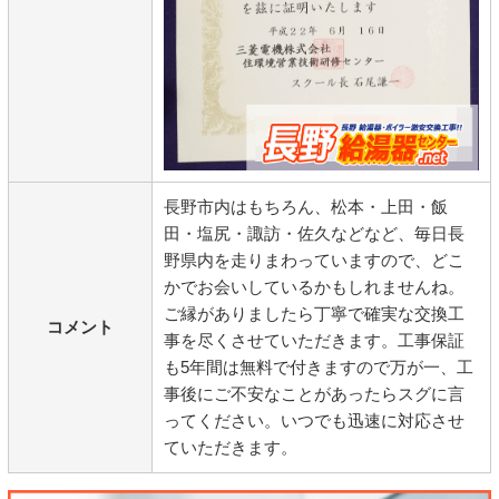
長野市内はもちろん、松本・上田・飯
田・塩尻・諏訪・佐久などなど、毎日長
野県内を走りまわっていますので、どこ
かでお会いしているかもしれませんね。
ご縁がありましたら丁寧で確実な交換工
コメント
事を尽くさせていただきます。工事保証
も5年間は無料で付きますので万が一、工
事後にご不安なことがあったらスグに言
ってください。いつでも迅速に対応させ
ていただきます。