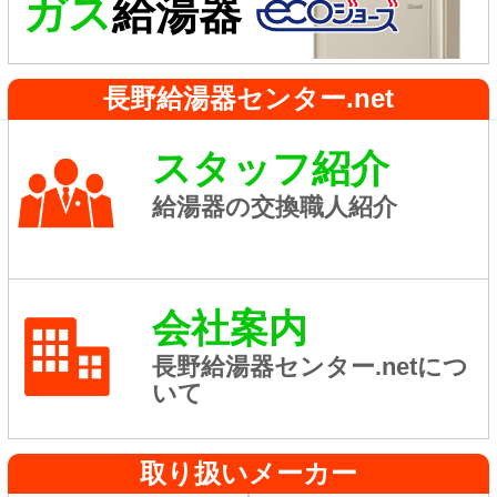
ガス
給湯器
長野給湯器センター.net
スタッフ紹介
給湯器の交換職人紹介
会社案内
長野給湯器センター.netにつ
いて
取り扱いメーカー