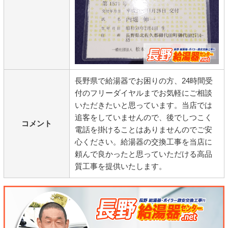
長野県で給湯器でお困りの方、24時間受
付のフリーダイヤルまでお気軽にご相談
いただきたいと思っています。当店では
追客をしていませんので、後でしつこく
コメント
電話を掛けることはありませんのでご安
心ください。給湯器の交換工事を当店に
頼んで良かったと思っていただける高品
質工事を提供いたします。