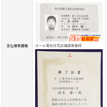
オール電化住宅設備講座修得
主な保有資格