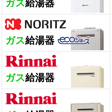
ガス
給湯器
ガス
給湯器
ガス
給湯器