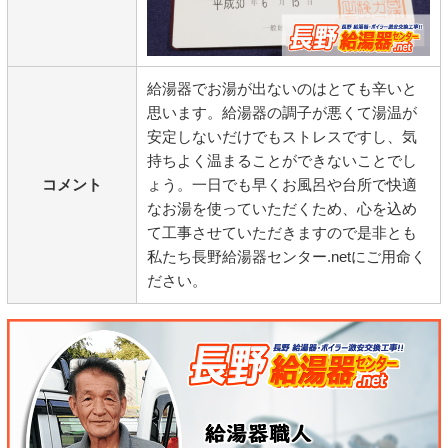
給湯器でお湯が出ないのはとても辛いと
思います。給湯器の調子が悪くて湯温が
安定しないだけでもストレスですし、気
持ちよく温まることができないことでし
コメント
ょう。一日でも早くお風呂や台所で快適
なお湯を使っていただくため、心を込め
て工事させていただきますので是非とも
私たち長野給湯器センター.netにご用命く
ださい。