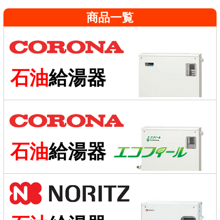
商品一覧
石油
給湯器
石油
給湯器