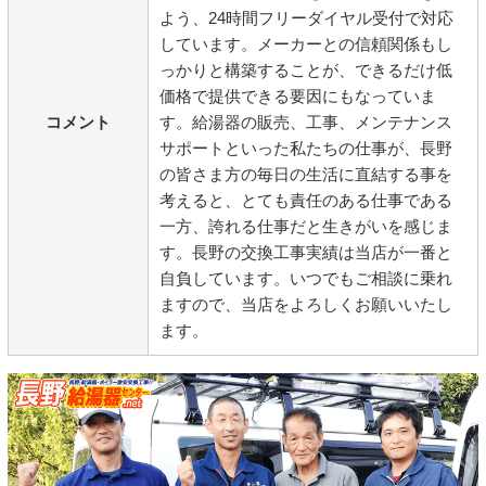
よう、24時間フリーダイヤル受付で対応
しています。メーカーとの信頼関係もし
っかりと構築することが、できるだけ低
価格で提供できる要因にもなっていま
コメント
す。給湯器の販売、工事、メンテナンス
サポートといった私たちの仕事が、長野
の皆さま方の毎日の生活に直結する事を
考えると、とても責任のある仕事である
一方、誇れる仕事だと生きがいを感じま
す。長野の交換工事実績は当店が一番と
自負しています。いつでもご相談に乗れ
ますので、当店をよろしくお願いいたし
ます。