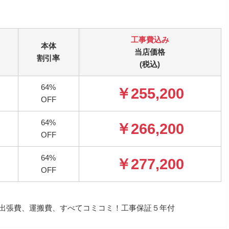
工事費込み
本体
当店価格
割引率
(税込)
64%
￥255,200
OFF
64%
￥266,200
OFF
64%
￥277,200
OFF
事費、出張費、運搬費、すべてコミコミ！工事保証５年付