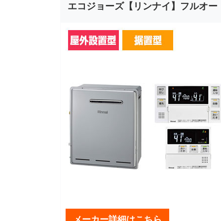
エコジョーズ【リンナイ】フルオー
メーカー詳細はこちら