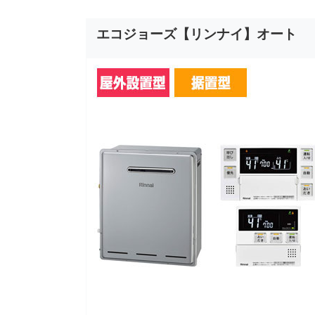
エコジョーズ【リンナイ】オート