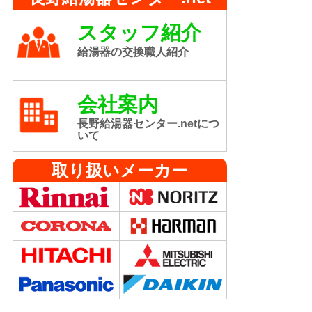
スタッフ紹介
給湯器の交換職人紹介
会社案内
長野給湯器センター.netにつ
いて
取り扱いメーカー