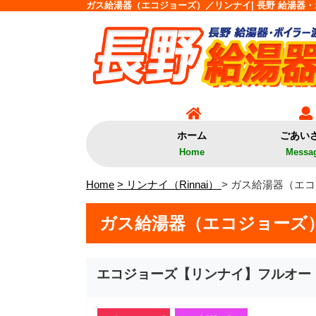
ガス給湯器（エコジョーズ）／リンナイ| 長野 給湯器・
ホーム
ごあい
Home
Messa
Home
> リンナイ（Rinnai）
> ガス給湯器（エ
ガス給湯器（エコジョーズ
エコジョーズ【リンナイ】フルオー