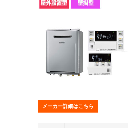
メーカー詳細はこちら