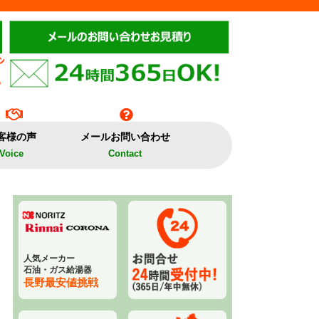
客様の声
メールお問い合わせ
Voice
Contact
人気メーカー
石油・ガス給湯器
長野最安値挑戦