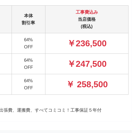
工事費込み
本体
当店価格
割引率
(税込)
64%
￥236,500
OFF
64%
￥247,500
OFF
64%
￥ 258,500
OFF
事費、出張費、運搬費、すべてコミコミ！工事保証５年付