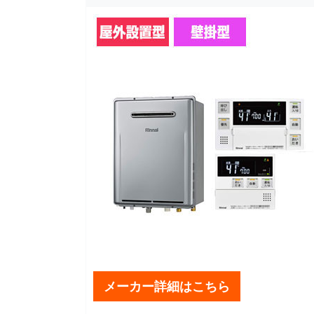
メーカー詳細はこちら