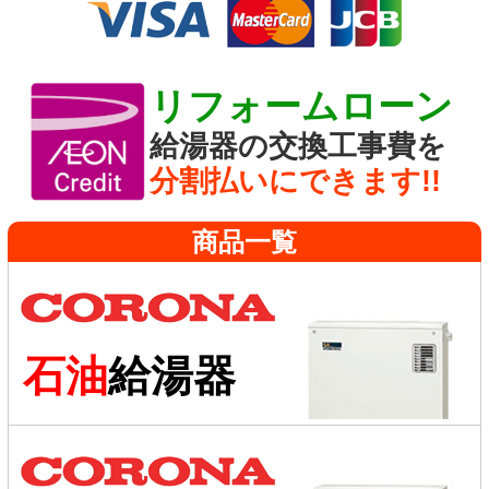
リフォームローン
給湯器の交換工事費を
分割払いにできます!!
商品一覧
石油
給湯器