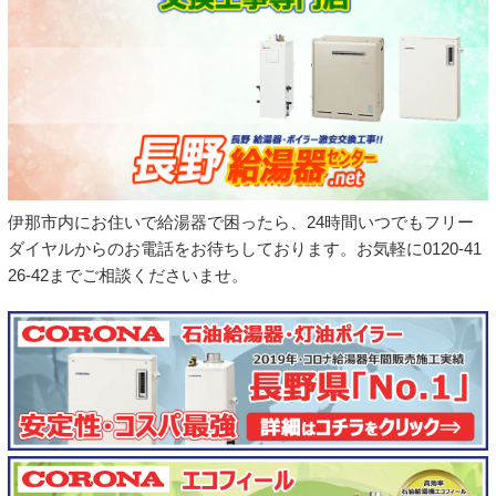
伊那市内にお住いで給湯器で困ったら、24時間いつでもフリー
ダイヤルからのお電話をお待ちしております。お気軽に0120-41
26-42までご相談くださいませ。