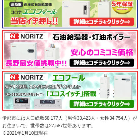
伊那市には人口総数68,177人（男性33,423人・女性34,754人）が
お住まいで、世帯数は27,587世帯あります。
※2021年1月10日現在