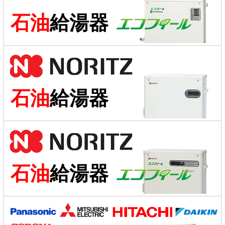
石油
給湯器
石油
給湯器
石油
給湯器