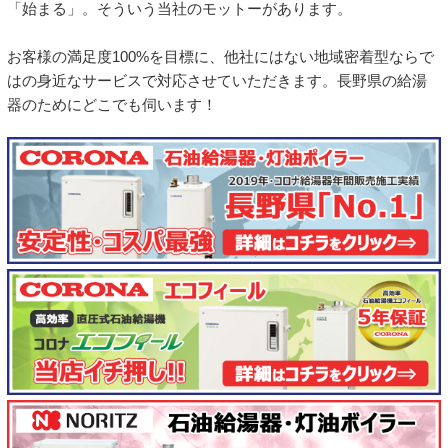
「始まる」。そういう当社のモットーがあります。
お客様の満足度100%を目標に、他社にはない地域密着型ならで
はの身近なサービスで対応させていただきます。長野県の給湯
器のためにどこでも伺います！