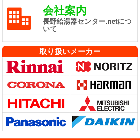
会社案内
長野給湯器センター.netにつ
いて
取り扱いメーカー