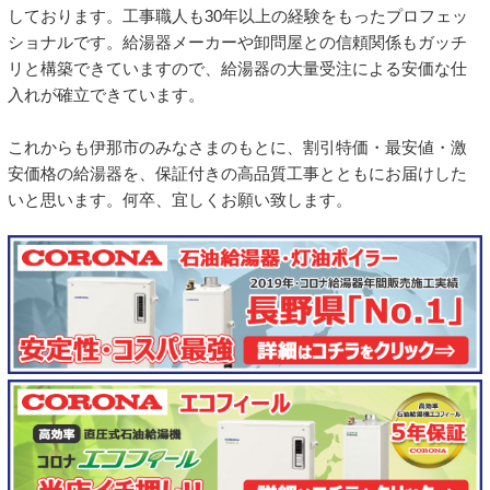
しております。工事職人も30年以上の経験をもったプロフェッ
ショナルです。給湯器メーカーや卸問屋との信頼関係もガッチ
リと構築できていますので、給湯器の大量受注による安価な仕
入れが確立できています。
これからも伊那市のみなさまのもとに、割引特価・最安値・激
安価格の給湯器を、保証付きの高品質工事とともにお届けした
いと思います。何卒、宜しくお願い致します。