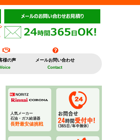
客様の声
メールお問い合わせ
Voice
Contact
人気メーカー
石油・ガス給湯器
長野最安値挑戦