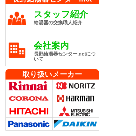
スタッフ紹介
給湯器の交換職人紹介
会社案内
長野給湯器センター.netにつ
いて
取り扱いメーカー