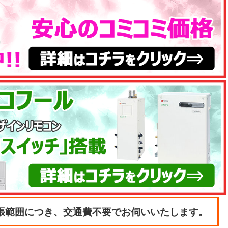
張範囲につき、交通費不要でお伺いいたします。