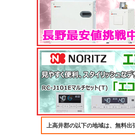
上高井郡の以下の地域は、無料出